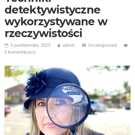
detektywistyczne
wykorzystywane w
rzeczywistości
5 października, 2023
admin
Uncategorized
0 komentarze/y